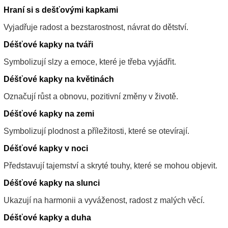
Hraní si s dešťovými kapkami
Vyjadřuje radost a bezstarostnost, návrat do dětství.
Déšťové kapky na tváři
Symbolizují slzy a emoce, které je třeba vyjádřit.
Déšťové kapky na květinách
Označují růst a obnovu, pozitivní změny v životě.
Déšťové kapky na zemi
Symbolizují plodnost a příležitosti, které se otevírají.
Déšťové kapky v noci
Představují tajemství a skryté touhy, které se mohou objevit.
Déšťové kapky na slunci
Ukazují na harmonii a vyváženost, radost z malých věcí.
Déšťové kapky a duha