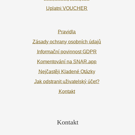
Uplatni VOUCHER
Pravidla
Zásady ochrany osobních údajů
Informační povinnost GDPR
Komentování na SNAR.app
Nejčastěji Kladené Otázky
Jak odstranit uživatelský účet?
Kontakt
Kontakt