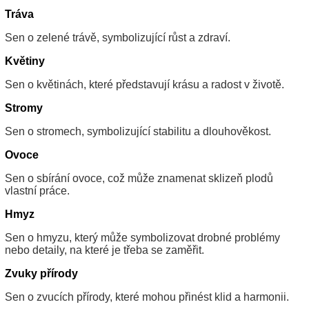
Tráva
Sen o zelené trávě, symbolizující růst a zdraví.
Květiny
Sen o květinách, které představují krásu a radost v životě.
Stromy
Sen o stromech, symbolizující stabilitu a dlouhověkost.
Ovoce
Sen o sbírání ovoce, což může znamenat sklizeň plodů
vlastní práce.
Hmyz
Sen o hmyzu, který může symbolizovat drobné problémy
nebo detaily, na které je třeba se zaměřit.
Zvuky přírody
Sen o zvucích přírody, které mohou přinést klid a harmonii.