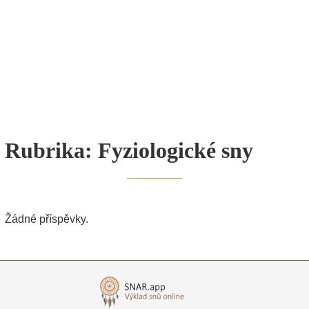
Rubrika:
Fyziologické sny
Žádné příspěvky.