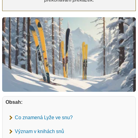
Obsah:
Co znamená Lyže ve snu?
Význam v knihách snů