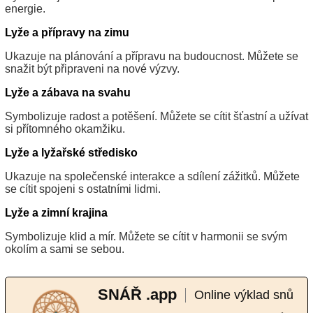
energie.
Lyže a přípravy na zimu
Ukazuje na plánování a přípravu na budoucnost. Můžete se
snažit být připraveni na nové výzvy.
Lyže a zábava na svahu
Symbolizuje radost a potěšení. Můžete se cítit šťastní a užívat
si přítomného okamžiku.
Lyže a lyžařské středisko
Ukazuje na společenské interakce a sdílení zážitků. Můžete
se cítit spojeni s ostatními lidmi.
Lyže a zimní krajina
Symbolizuje klid a mír. Můžete se cítit v harmonii se svým
okolím a sami se sebou.
SNÁŘ .app
Online výklad snů