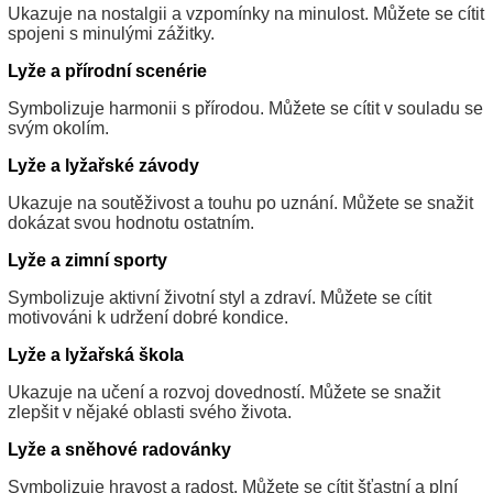
Ukazuje na nostalgii a vzpomínky na minulost. Můžete se cítit
spojeni s minulými zážitky.
Lyže a přírodní scenérie
Symbolizuje harmonii s přírodou. Můžete se cítit v souladu se
svým okolím.
Lyže a lyžařské závody
Ukazuje na soutěživost a touhu po uznání. Můžete se snažit
dokázat svou hodnotu ostatním.
Lyže a zimní sporty
Symbolizuje aktivní životní styl a zdraví. Můžete se cítit
motivováni k udržení dobré kondice.
Lyže a lyžařská škola
Ukazuje na učení a rozvoj dovedností. Můžete se snažit
zlepšit v nějaké oblasti svého života.
Lyže a sněhové radovánky
Symbolizuje hravost a radost. Můžete se cítit šťastní a plní