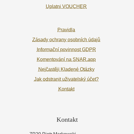
Uplatni VOUCHER
Pravidla
Zásady ochrany osobních údajů
Informační povinnost GDPR
Komentování na SNAR.app
Nejčastěji Kladené Otázky
Jak odstranit uživatelský účet?
Kontakt
Kontakt