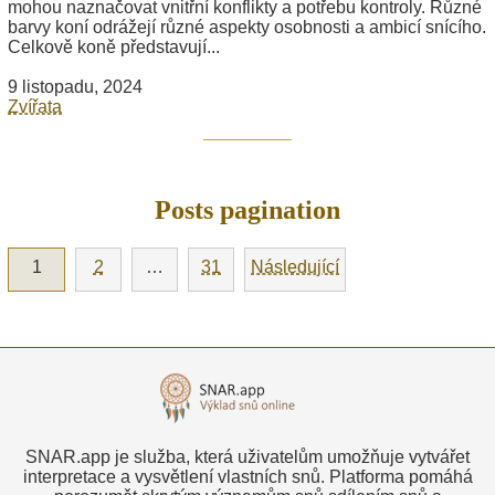
mohou naznačovat vnitřní konflikty a potřebu kontroly. Různé
barvy koní odrážejí různé aspekty osobnosti a ambicí snícího.
Celkově koně představují...
9 listopadu, 2024
Zvířata
Posts pagination
1
2
…
31
Následující
SNAR.app je služba, která uživatelům umožňuje vytvářet
interpretace a vysvětlení vlastních snů. Platforma pomáhá