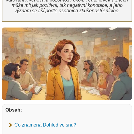
může mít jak pozitivní, tak negativní konotace, a jeho
význam se liší podle osobních zkušeností snícího.
Obsah:
Co znamená Dohled ve snu?