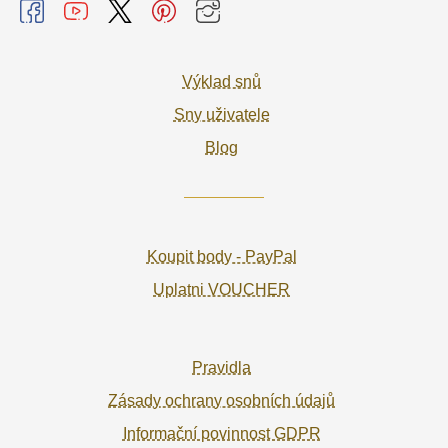
Výklad snů
Sny uživatele
Blog
Koupit body - PayPal
Uplatni VOUCHER
Pravidla
Zásady ochrany osobních údajů
Informační povinnost GDPR