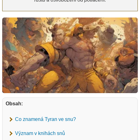
Obsah:
Co znamená Tyran ve snu?
Význam v knihách snů