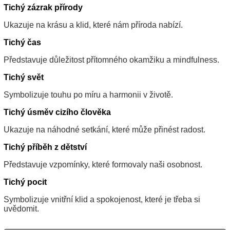
Tichý zázrak přírody
Ukazuje na krásu a klid, které nám příroda nabízí.
Tichý čas
Představuje důležitost přítomného okamžiku a mindfulness.
Tichý svět
Symbolizuje touhu po míru a harmonii v životě.
Tichý úsměv cizího člověka
Ukazuje na náhodné setkání, které může přinést radost.
Tichý příběh z dětství
Představuje vzpomínky, které formovaly naši osobnost.
Tichý pocit
Symbolizuje vnitřní klid a spokojenost, které je třeba si
uvědomit.