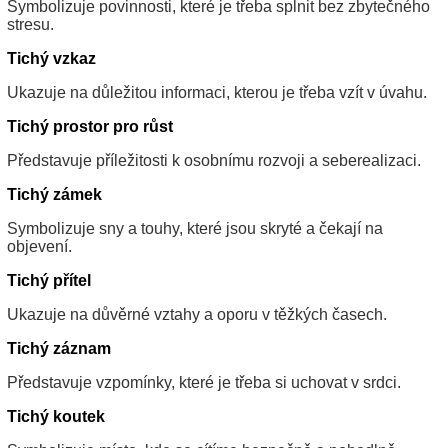
Symbolizuje povinnosti, které je třeba splnit bez zbytečného
stresu.
Tichý vzkaz
Ukazuje na důležitou informaci, kterou je třeba vzít v úvahu.
Tichý prostor pro růst
Představuje příležitosti k osobnímu rozvoji a seberealizaci.
Tichý zámek
Symbolizuje sny a touhy, které jsou skryté a čekají na
objevení.
Tichý přítel
Ukazuje na důvěrné vztahy a oporu v těžkých časech.
Tichý záznam
Představuje vzpomínky, které je třeba si uchovat v srdci.
Tichý koutek