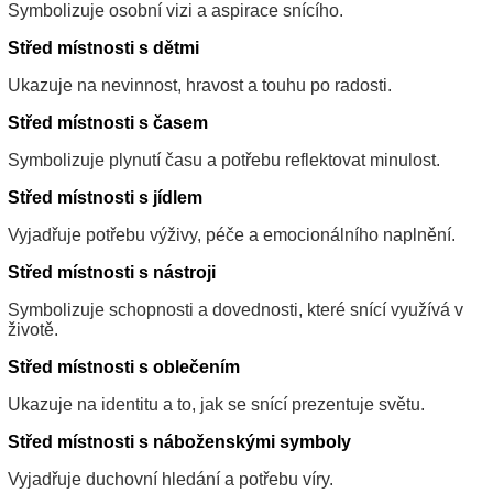
Symbolizuje osobní vizi a aspirace snícího.
Střed místnosti s dětmi
Ukazuje na nevinnost, hravost a touhu po radosti.
Střed místnosti s časem
Symbolizuje plynutí času a potřebu reflektovat minulost.
Střed místnosti s jídlem
Vyjadřuje potřebu výživy, péče a emocionálního naplnění.
Střed místnosti s nástroji
Symbolizuje schopnosti a dovednosti, které snící využívá v
životě.
Střed místnosti s oblečením
Ukazuje na identitu a to, jak se snící prezentuje světu.
Střed místnosti s náboženskými symboly
Vyjadřuje duchovní hledání a potřebu víry.