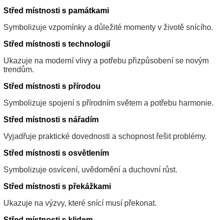
Střed místnosti s památkami
Symbolizuje vzpomínky a důležité momenty v životě snícího.
Střed místnosti s technologií
Ukazuje na moderní vlivy a potřebu přizpůsobení se novým
trendům.
Střed místnosti s přírodou
Symbolizuje spojení s přírodním světem a potřebu harmonie.
Střed místnosti s nářadím
Vyjadřuje praktické dovednosti a schopnost řešit problémy.
Střed místnosti s osvětlením
Symbolizuje osvícení, uvědomění a duchovní růst.
Střed místnosti s překážkami
Ukazuje na výzvy, které snící musí překonat.
Střed místnosti s klidem