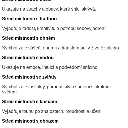
Ukazuje na strachy a obavy, které snící skrývá.
Střed místnosti s hudbou
Vyjadřuje radost, kreativitu a potřebu sebevyjádření.
Střed místnosti s ohněm
Symbolizuje vášeň, energii a transformaci v životě snícího.
Střed místnosti s vodou
Ukazuje na emoce, intuici a podvědomí snícího.
Střed místnosti se zvířaty
Symbolizuje instinkty, přírodní síly a spojení s okolním
světem.
Střed místnosti s knihami
Vyjadřuje touhu po znalostech, moudrosti a učení.
Střed místnosti s obrazem