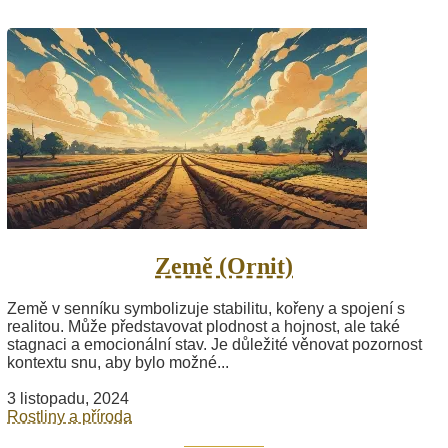
Země (Ornit)
Země v senníku symbolizuje stabilitu, kořeny a spojení s
realitou. Může představovat plodnost a hojnost, ale také
stagnaci a emocionální stav. Je důležité věnovat pozornost
kontextu snu, aby bylo možné...
3 listopadu, 2024
Rostliny a příroda