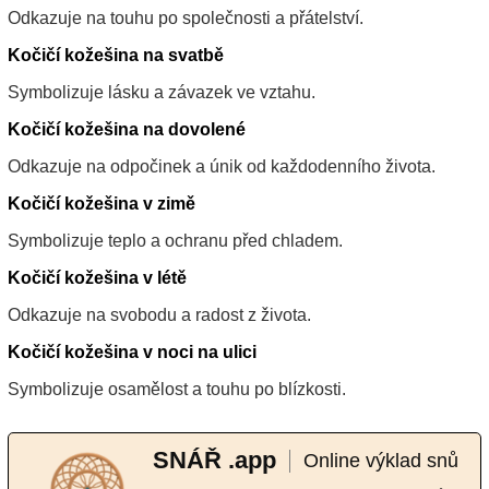
Odkazuje na touhu po společnosti a přátelství.
Kočičí kožešina na svatbě
Symbolizuje lásku a závazek ve vztahu.
Kočičí kožešina na dovolené
Odkazuje na odpočinek a únik od každodenního života.
Kočičí kožešina v zimě
Symbolizuje teplo a ochranu před chladem.
Kočičí kožešina v létě
Odkazuje na svobodu a radost z života.
Kočičí kožešina v noci na ulici
Symbolizuje osamělost a touhu po blízkosti.
SNÁŘ .app
Online výklad snů