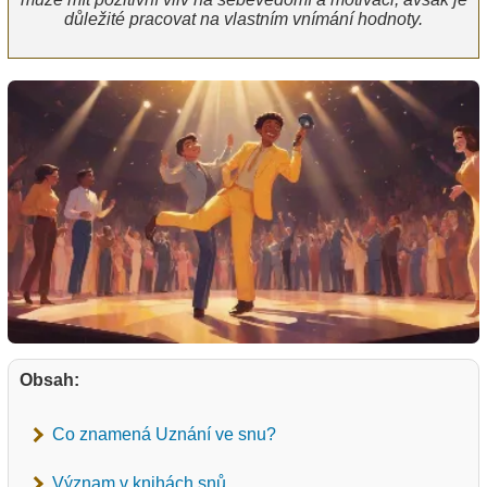
důležité pracovat na vlastním vnímání hodnoty.
Obsah:
Co znamená Uznání ve snu?
Význam v knihách snů