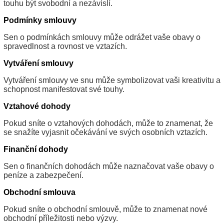
touhu být svobodní a nezávislí.
Podmínky smlouvy
Sen o podmínkách smlouvy může odrážet vaše obavy o
spravedlnost a rovnost ve vztazích.
Vytváření smlouvy
Vytváření smlouvy ve snu může symbolizovat vaši kreativitu a
schopnost manifestovat své touhy.
Vztahové dohody
Pokud sníte o vztahových dohodách, může to znamenat, že
se snažíte vyjasnit očekávání ve svých osobních vztazích.
Finanční dohody
Sen o finančních dohodách může naznačovat vaše obavy o
peníze a zabezpečení.
Obchodní smlouva
Pokud sníte o obchodní smlouvě, může to znamenat nové
obchodní příležitosti nebo výzvy.