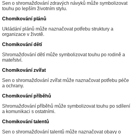
Sen o shromažďování zdravých návyků může symbolizovat
touhu po lepším životním stylu.
Chomikování plánů
Ukládání plánů může naznačovat potřebu struktury a
organizace v životě.
Chomikování dětí
Shromažďování dětí může symbolizovat touhu po rodině a
mateřství.
Chomikování zvířat
Sen o shromažďování zvířat může naznačovat potřebu péče
a ochrany.
Chomikování příběhů
Shromažďování příběhů může symbolizovat touhu po sdílení
a komunikaci s ostatními.
Chomikování talentů
Sen o shromažďování talentů může naznačovat obavy o