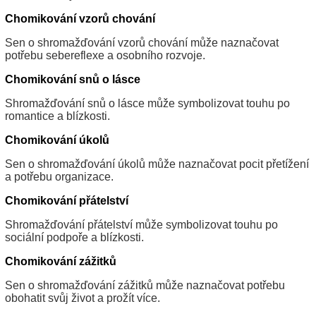
Chomikování vzorů chování
Sen o shromažďování vzorů chování může naznačovat
potřebu sebereflexe a osobního rozvoje.
Chomikování snů o lásce
Shromažďování snů o lásce může symbolizovat touhu po
romantice a blízkosti.
Chomikování úkolů
Sen o shromažďování úkolů může naznačovat pocit přetížení
a potřebu organizace.
Chomikování přátelství
Shromažďování přátelství může symbolizovat touhu po
sociální podpoře a blízkosti.
Chomikování zážitků
Sen o shromažďování zážitků může naznačovat potřebu
obohatit svůj život a prožít více.