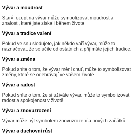
Vývar a moudrost
Starý recept na vývar může symbolizovat moudrost a
znalosti, které jste získali během života.
Vývar a tradice vaření
Pokud ve snu sledujete, jak někdo vaří vývar, může to
naznačovat, že se učíte od ostatních a přijímáte jejich tradice.
Vývar a změna
Pokud sníte o tom, že vývar mění chuť, může to symbolizovat
změny, které se odehrávají ve vašem životě.
Vývar a radost
Pokud sníte o tom, že si užíváte vývar, může to symbolizovat
radost a spokojenost v životě.
Vývar a znovuzrození
Vývar může být symbolem znovuzrození a nových začátků.
Vývar a duchovní růst