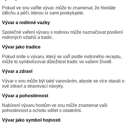
Pokud ve snu vaříte vývar, může to znamenat, že hledáte
útěchu a péči, kterou si sami poskytujete.
Vývar a rodinné vazby
Společné vaření vývaru s rodinou může naznačovat posílení
rodinných vztahů a tradic.
Vývar jako tradice
Pokud sníte o vývaru, který se vaří podle rodinného receptu,
může to symbolizovat důležitost tradic ve vašem životě.
Vývar a zdraví
Vývar v snu může být také varováním, abyste se více starali o
své zdraví a stravovací návyky.
Vývar a pohostinnost
Nabízení vývaru hostům ve snu může znamenat vaši
pohostinnost a ochotu sdílet s ostatními.
Vývar jako symbol hojnosti