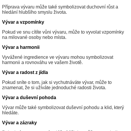
Příprava vývaru může také symbolizovat duchovní růst a
hledání hlubšího smyslu života.
Vývar a vzpomínky
Pokud ve snu cítíte vůni vývaru, může to vyvolat vzpomínky
na milované osoby nebo místa.
Vývar a harmonii
Vyvážené ingredience ve vývaru mohou symbolizovat
harmonii a rovnováhu ve vašem životě.
Vývar a radost z jídla
Pokud sníte o tom, jak si vychutnáváte vývar, může to
znamenat, že si užíváte jednoduché radosti života.
Vývar a duševní pohoda
Vývar může také symbolizovat duševní pohodu a klid, který
hledáte.
Vývar a zázraky