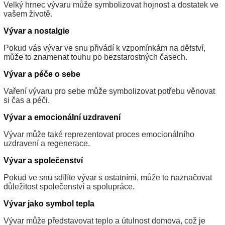
Velký hrnec vývaru může symbolizovat hojnost a dostatek ve
vašem životě.
Vývar a nostalgie
Pokud vás vývar ve snu přivádí k vzpomínkám na dětství,
může to znamenat touhu po bezstarostných časech.
Vývar a péče o sebe
Vaření vývaru pro sebe může symbolizovat potřebu věnovat
si čas a péči.
Vývar a emocionální uzdravení
Vývar může také reprezentovat proces emocionálního
uzdravení a regenerace.
Vývar a společenství
Pokud ve snu sdílíte vývar s ostatními, může to naznačovat
důležitost společenství a spolupráce.
Vývar jako symbol tepla
Vývar může představovat teplo a útulnost domova, což je