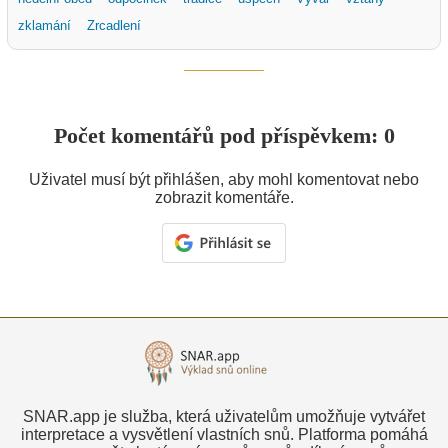
zklamání
Zrcadlení
Počet komentářů pod příspěvkem: 0
Uživatel musí být přihlášen, aby mohl komentovat nebo
zobrazit komentáře.
SNAR.app je služba, která uživatelům umožňuje vytvářet
interpretace a vysvětlení vlastních snů. Platforma pomáhá