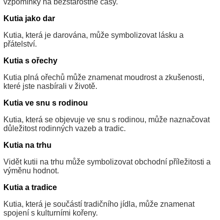
vzpomínky na bezstarostné časy.
Kutia jako dar
Kutia, která je darována, může symbolizovat lásku a
přátelství.
Kutia s ořechy
Kutia plná ořechů může znamenat moudrost a zkušenosti,
které jste nasbírali v životě.
Kutia ve snu s rodinou
Kutia, která se objevuje ve snu s rodinou, může naznačovat
důležitost rodinných vazeb a tradic.
Kutia na trhu
Vidět kutii na trhu může symbolizovat obchodní příležitosti a
výměnu hodnot.
Kutia a tradice
Kutia, která je součástí tradičního jídla, může znamenat
spojení s kulturními kořeny.