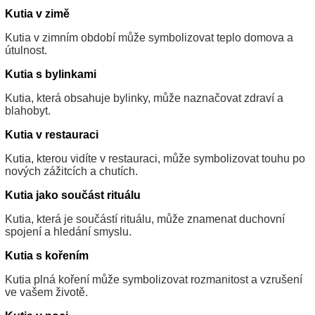
Kutia v zimě
Kutia v zimním období může symbolizovat teplo domova a
útulnost.
Kutia s bylinkami
Kutia, která obsahuje bylinky, může naznačovat zdraví a
blahobyt.
Kutia v restauraci
Kutia, kterou vidíte v restauraci, může symbolizovat touhu po
nových zážitcích a chutích.
Kutia jako součást rituálu
Kutia, která je součástí rituálu, může znamenat duchovní
spojení a hledání smyslu.
Kutia s kořením
Kutia plná koření může symbolizovat rozmanitost a vzrušení
ve vašem životě.