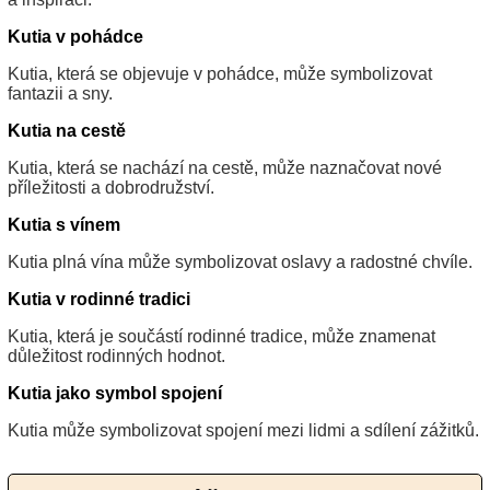
Kutia v pohádce
Kutia, která se objevuje v pohádce, může symbolizovat
fantazii a sny.
Kutia na cestě
Kutia, která se nachází na cestě, může naznačovat nové
příležitosti a dobrodružství.
Kutia s vínem
Kutia plná vína může symbolizovat oslavy a radostné chvíle.
Kutia v rodinné tradici
Kutia, která je součástí rodinné tradice, může znamenat
důležitost rodinných hodnot.
Kutia jako symbol spojení
Kutia může symbolizovat spojení mezi lidmi a sdílení zážitků.