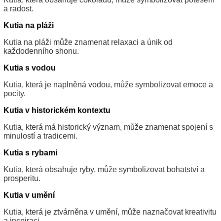
a radost.
Kutia na pláži
Kutia na pláži může znamenat relaxaci a únik od
každodenního shonu.
Kutia s vodou
Kutia, která je naplněná vodou, může symbolizovat emoce a
pocity.
Kutia v historickém kontextu
Kutia, která má historický význam, může znamenat spojení s
minulostí a tradicemi.
Kutia s rybami
Kutia, která obsahuje ryby, může symbolizovat bohatství a
prosperitu.
Kutia v umění
Kutia, která je ztvárněna v umění, může naznačovat kreativitu
a inspiraci.