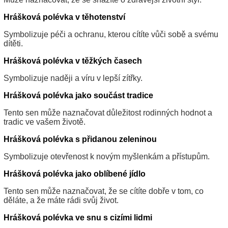
Hrášková polévka v těhotenství
Symbolizuje péči a ochranu, kterou cítíte vůči sobě a svému
dítěti.
Hrášková polévka v těžkých časech
Symbolizuje naději a víru v lepší zítřky.
Hrášková polévka jako součást tradice
Tento sen může naznačovat důležitost rodinných hodnot a
tradic ve vašem životě.
Hrášková polévka s přidanou zeleninou
Symbolizuje otevřenost k novým myšlenkám a přístupům.
Hrášková polévka jako oblíbené jídlo
Tento sen může naznačovat, že se cítíte dobře v tom, co
děláte, a že máte rádi svůj život.
Hrášková polévka ve snu s cizími lidmi