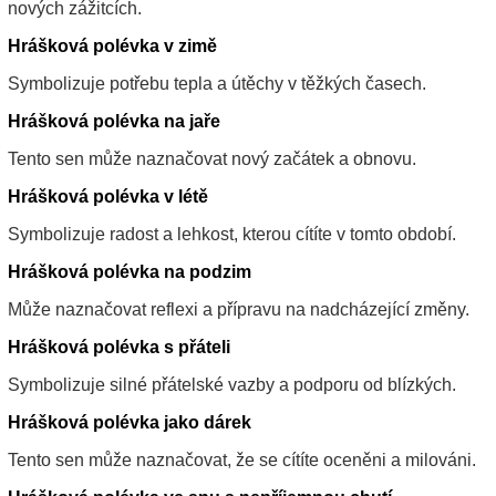
nových zážitcích.
Hrášková polévka v zimě
Symbolizuje potřebu tepla a útěchy v těžkých časech.
Hrášková polévka na jaře
Tento sen může naznačovat nový začátek a obnovu.
Hrášková polévka v létě
Symbolizuje radost a lehkost, kterou cítíte v tomto období.
Hrášková polévka na podzim
Může naznačovat reflexi a přípravu na nadcházející změny.
Hrášková polévka s přáteli
Symbolizuje silné přátelské vazby a podporu od blízkých.
Hrášková polévka jako dárek
Tento sen může naznačovat, že se cítíte oceněni a milováni.