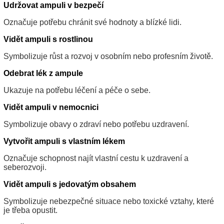
Udržovat ampuli v bezpečí
Označuje potřebu chránit své hodnoty a blízké lidi.
Vidět ampuli s rostlinou
Symbolizuje růst a rozvoj v osobním nebo profesním životě.
Odebrat lék z ampule
Ukazuje na potřebu léčení a péče o sebe.
Vidět ampuli v nemocnici
Symbolizuje obavy o zdraví nebo potřebu uzdravení.
Vytvořit ampuli s vlastním lékem
Označuje schopnost najít vlastní cestu k uzdravení a
seberozvoji.
Vidět ampuli s jedovatým obsahem
Symbolizuje nebezpečné situace nebo toxické vztahy, které
je třeba opustit.