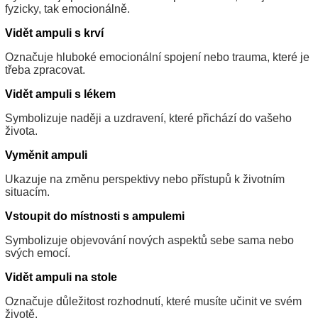
fyzicky, tak emocionálně.
Vidět ampuli s krví
Označuje hluboké emocionální spojení nebo trauma, které je
třeba zpracovat.
Vidět ampuli s lékem
Symbolizuje naději a uzdravení, které přichází do vašeho
života.
Vyměnit ampuli
Ukazuje na změnu perspektivy nebo přístupů k životním
situacím.
Vstoupit do místnosti s ampulemi
Symbolizuje objevování nových aspektů sebe sama nebo
svých emocí.
Vidět ampuli na stole
Označuje důležitost rozhodnutí, které musíte učinit ve svém
životě.