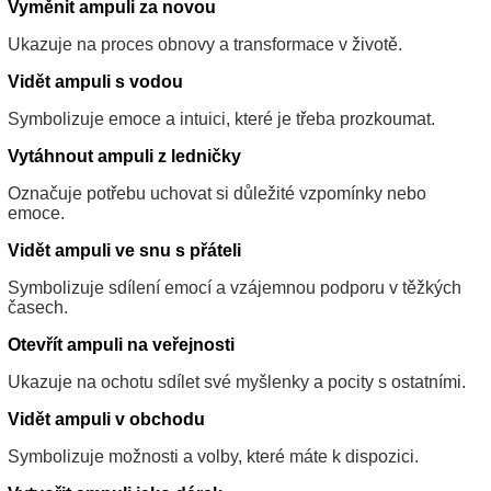
Vyměnit ampuli za novou
Ukazuje na proces obnovy a transformace v životě.
Vidět ampuli s vodou
Symbolizuje emoce a intuici, které je třeba prozkoumat.
Vytáhnout ampuli z ledničky
Označuje potřebu uchovat si důležité vzpomínky nebo
emoce.
Vidět ampuli ve snu s přáteli
Symbolizuje sdílení emocí a vzájemnou podporu v těžkých
časech.
Otevřít ampuli na veřejnosti
Ukazuje na ochotu sdílet své myšlenky a pocity s ostatními.
Vidět ampuli v obchodu
Symbolizuje možnosti a volby, které máte k dispozici.