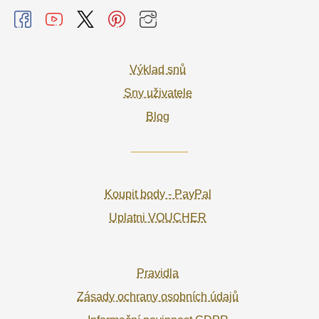
Výklad snů
Sny uživatele
Blog
Koupit body - PayPal
Uplatni VOUCHER
Pravidla
Zásady ochrany osobních údajů