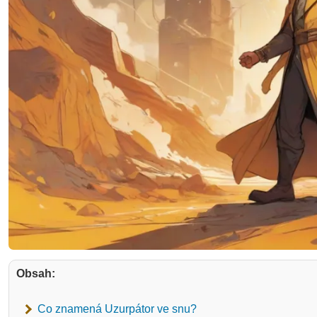
Obsah:
Co znamená Uzurpátor ve snu?