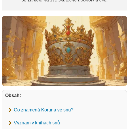
Obsah:
Co znamená Koruna ve snu?
Význam v knihách snů