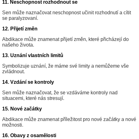
11. Neschopnost rozhodnout se
Sen může naznačovat neschopnost učinit rozhodnutí a cítit
se paralyzovaní.
12. Přijetí změn
Abdikace může znamenat přijetí změn, které přicházejí do
našeho života.
13. Uznání vlastních limitů
Symbolizuje uznání, že máme své limity a nemůžeme vše
zvládnout.
14. Vzdání se kontroly
Sen může naznačovat, že se vzdáváme kontroly nad
situacemi, které nás stresují.
15. Nové začátky
Abdikace může znamenat příležitost pro nové začátky a nové
možnosti.
16. Obavy z osamělosti