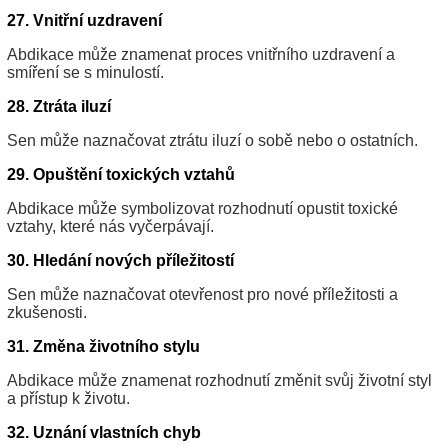
27. Vnitřní uzdravení
Abdikace může znamenat proces vnitřního uzdravení a
smíření se s minulostí.
28. Ztráta iluzí
Sen může naznačovat ztrátu iluzí o sobě nebo o ostatních.
29. Opuštění toxických vztahů
Abdikace může symbolizovat rozhodnutí opustit toxické
vztahy, které nás vyčerpávají.
30. Hledání nových příležitostí
Sen může naznačovat otevřenost pro nové příležitosti a
zkušenosti.
31. Změna životního stylu
Abdikace může znamenat rozhodnutí změnit svůj životní styl
a přístup k životu.
32. Uznání vlastních chyb