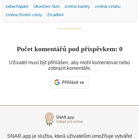
sebechápání
Ukončení fáze
změna kariéry
změna vztahu
změna životní cesty
Zrcadlení
Počet komentářů pod příspěvkem: 0
Uživatel musí být přihlášen, aby mohl komentovat nebo
zobrazit komentáře.
SNAR.app je služba, která uživatelům umožňuje vytvářet