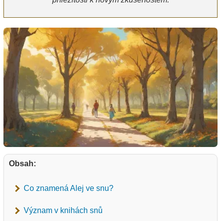
Obsah:
Co znamená Alej ve snu?
Význam v knihách snů