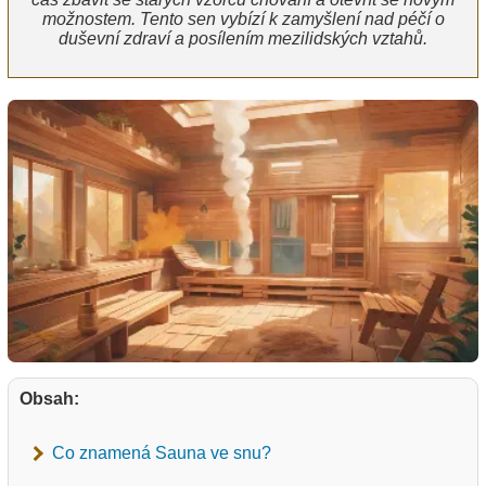
možnostem. Tento sen vybízí k zamyšlení nad péčí o
duševní zdraví a posílením mezilidských vztahů.
Obsah:
Co znamená Sauna ve snu?