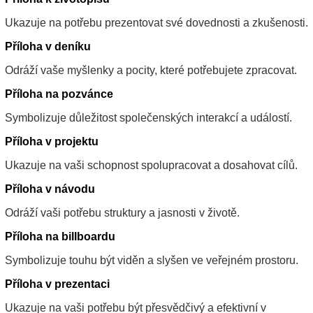
Ukazuje na potřebu prezentovat své dovednosti a zkušenosti.
Příloha v deníku
Odráží vaše myšlenky a pocity, které potřebujete zpracovat.
Příloha na pozvánce
Symbolizuje důležitost společenských interakcí a událostí.
Příloha v projektu
Ukazuje na vaši schopnost spolupracovat a dosahovat cílů.
Příloha v návodu
Odráží vaši potřebu struktury a jasnosti v životě.
Příloha na billboardu
Symbolizuje touhu být viděn a slyšen ve veřejném prostoru.
Příloha v prezentaci
Ukazuje na vaši potřebu být přesvědčivý a efektivní v