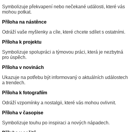
Symbolizuje překvapení nebo nečekané události, které vás
mohou potkat.
Příloha na nástěnce
Odráží vaše myšlenky a cíle, které chcete sdílet s ostatními.
Příloha k projektu
Symbolizuje spolupráci a týmovou práci, která je nezbytná
pro úspěch.
Příloha v novinách
Ukazuje na potřebu být informovaný o aktuálních událostech
a trendech.
Příloha k fotografiím
Odráží vzpomínky a nostalgii, které vás mohou ovlivnit.
Příloha v časopise
Symbolizuje touhu po inspiraci a nových nápadech.