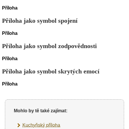
Příloha
Příloha jako symbol spojení
Příloha
Příloha jako symbol zodpovědnosti
Příloha
Příloha jako symbol skrytých emocí
Příloha
Mohlo by tě také zajímat:
Kuchyňský příloha