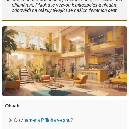
přijímáním. Příloha je výzvou k introspekci a hledání
odpovědí na otázky týkající se našich životních cest.
Obsah:
Co znamená Příloha ve snu?