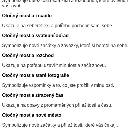
Symbolizuje důležitost okamžiků a rozhodnutí, které ovlivňují
váš život.
Otočný most a zrcadlo
Ukazuje na sebereflexi a potřebu pochopit sami sebe.
Otočný most a svatební obřad
Symbolizuje nové začátky a závazky, které si berete na sebe.
Otočný most a rozchod
Ukazuje na potřebu uzavřít minulost a začít znovu.
Otočný most a staré fotografie
Symbolizuje vzpomínky a to, co jste prožili v minulosti.
Otočný most a ztracený čas
Ukazuje na obavy z promarněných příležitostí a času.
Otočný most a nové město
Symbolizuje nové začátky a příležitosti, které vás čekají.