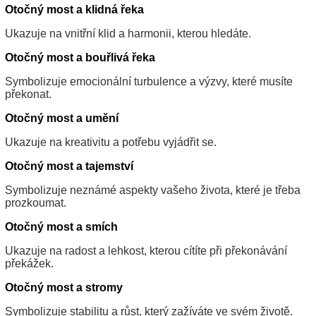
Otočný most a klidná řeka
Ukazuje na vnitřní klid a harmonii, kterou hledáte.
Otočný most a bouřlivá řeka
Symbolizuje emocionální turbulence a výzvy, které musíte
překonat.
Otočný most a umění
Ukazuje na kreativitu a potřebu vyjádřit se.
Otočný most a tajemství
Symbolizuje neznámé aspekty vašeho života, které je třeba
prozkoumat.
Otočný most a smích
Ukazuje na radost a lehkost, kterou cítíte při překonávání
překážek.
Otočný most a stromy
Symbolizuje stabilitu a růst, který zažíváte ve svém životě.