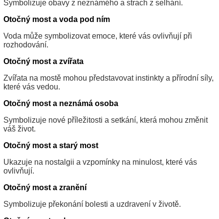
Symbolizuje obavy z neznámého a strach z selhání.
Otočný most a voda pod ním
Voda může symbolizovat emoce, které vás ovlivňují při
rozhodování.
Otočný most a zvířata
Zvířata na mostě mohou představovat instinkty a přírodní síly,
které vás vedou.
Otočný most a neznámá osoba
Symbolizuje nové příležitosti a setkání, která mohou změnit
váš život.
Otočný most a starý most
Ukazuje na nostalgii a vzpomínky na minulost, které vás
ovlivňují.
Otočný most a zranění
Symbolizuje překonání bolesti a uzdravení v životě.