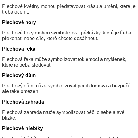
Plechové květiny mohou představovat krásu a umění, které je
třeba ocenit.
Plechové hory
Plechové hory mohou symbolizovat překážky, které je třeba
překonat, nebo cíle, které chcete dosáhnout.
Plechová řeka
Plechová řeka může symbolizovat tok emocí a myšlenek,
které je třeba sledovat.
Plechový dům
Plechový dům může symbolizovat pocit domova a bezpečí,
ale také omezení.
Plechová zahrada
Plechová zahrada může symbolizovat péči o sebe a své
blízké.
Plechové hřebíky