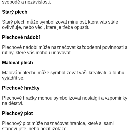
svobodě a nezávislosti.
Starý plech
Starý plech může symbolizovat minulost, která vás stále
ovlivňuje, nebo věci, které je třeba opustit.
Plechové nádobí
Plechové nádobí může naznačovat každodenní povinnosti a
rutiny, které vás mohou unavovat.
Malovat plech
Malování plechu může symbolizovat vaši kreativitu a touhu
vyjádřit se.
Plechové hračky
Plechové hračky mohou symbolizovat nostalgii a vzpomínky
na dětství.
Plechový plot
Plechový plot může naznačovat hranice, které si sami
stanovujete, nebo pocit izolace.