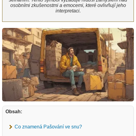
osobními zkušenostmi a emocemi, které ovlivňují jeho
interpretaci.
Obsah:
Co znamená Pašování ve snu?