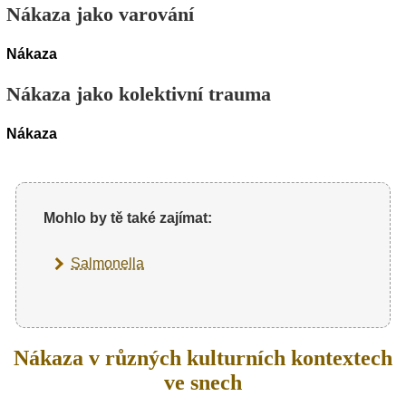
Nákaza jako varování
Nákaza
Nákaza jako kolektivní trauma
Nákaza
Mohlo by tě také zajímat:
Salmonella
Nákaza v různých kulturních kontextech
ve snech