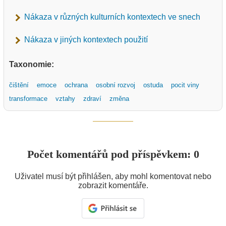
Nákaza v různých kulturních kontextech ve snech
Nákaza v jiných kontextech použití
Taxonomie:
čištění
emoce
ochrana
osobní rozvoj
ostuda
pocit viny
transformace
vztahy
zdraví
změna
Počet komentářů pod příspěvkem: 0
Uživatel musí být přihlášen, aby mohl komentovat nebo
zobrazit komentáře.