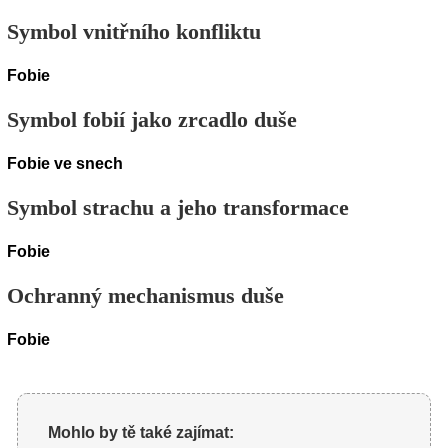
Symbol vnitřního konfliktu
Fobie
Symbol fobií jako zrcadlo duše
Fobie ve snech
Symbol strachu a jeho transformace
Fobie
Ochranný mechanismus duše
Fobie
Mohlo by tě také zajímat: