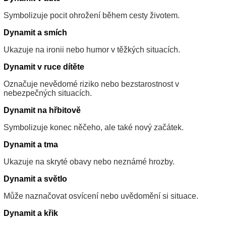
Symbolizuje pocit ohrožení během cesty životem.
Dynamit a smích
Ukazuje na ironii nebo humor v těžkých situacích.
Dynamit v ruce dítěte
Označuje nevědomé riziko nebo bezstarostnost v
nebezpečných situacích.
Dynamit na hřbitově
Symbolizuje konec něčeho, ale také nový začátek.
Dynamit a tma
Ukazuje na skryté obavy nebo neznámé hrozby.
Dynamit a světlo
Může naznačovat osvícení nebo uvědomění si situace.
Dynamit a křik