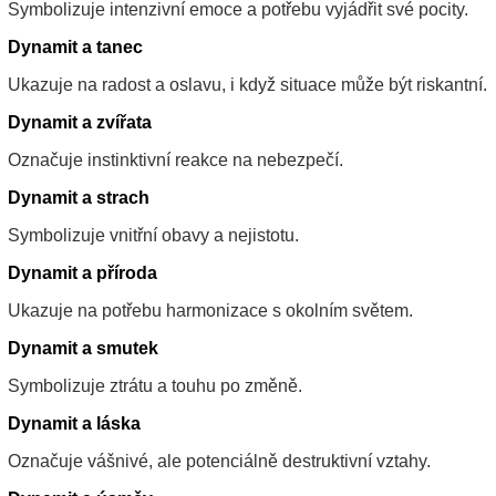
Symbolizuje intenzivní emoce a potřebu vyjádřit své pocity.
Dynamit a tanec
Ukazuje na radost a oslavu, i když situace může být riskantní.
Dynamit a zvířata
Označuje instinktivní reakce na nebezpečí.
Dynamit a strach
Symbolizuje vnitřní obavy a nejistotu.
Dynamit a příroda
Ukazuje na potřebu harmonizace s okolním světem.
Dynamit a smutek
Symbolizuje ztrátu a touhu po změně.
Dynamit a láska
Označuje vášnivé, ale potenciálně destruktivní vztahy.