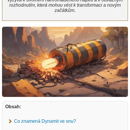
rozhodnutím, která mohou vést k transformaci a novým
začátkům.
Obsah:
Co znamená Dynamit ve snu?