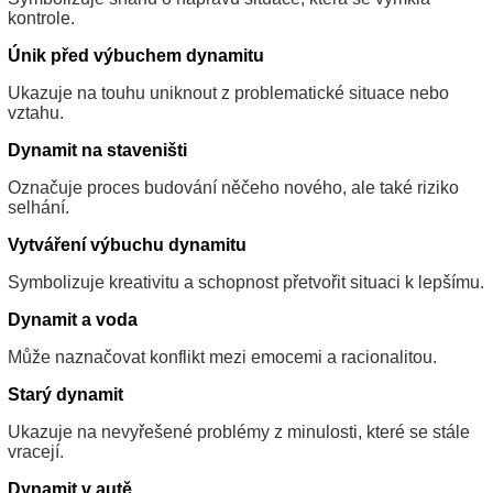
kontrole.
Únik před výbuchem dynamitu
Ukazuje na touhu uniknout z problematické situace nebo
vztahu.
Dynamit na staveništi
Označuje proces budování něčeho nového, ale také riziko
selhání.
Vytváření výbuchu dynamitu
Symbolizuje kreativitu a schopnost přetvořit situaci k lepšímu.
Dynamit a voda
Může naznačovat konflikt mezi emocemi a racionalitou.
Starý dynamit
Ukazuje na nevyřešené problémy z minulosti, které se stále
vracejí.
Dynamit v autě