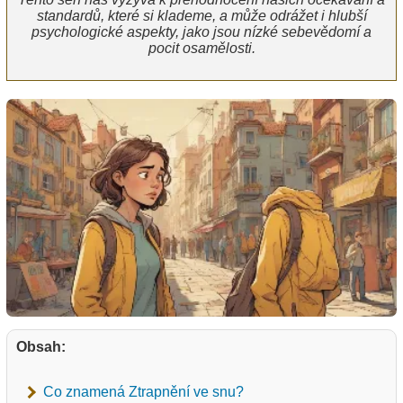
standardů, které si klademe, a může odrážet i hlubší
psychologické aspekty, jako jsou nízké sebevědomí a
pocit osamělosti.
Obsah:
Co znamená Ztrapnění ve snu?