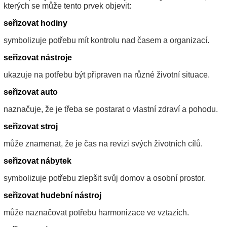
kterých se může tento prvek objevit:
seřizovat hodiny
symbolizuje potřebu mít kontrolu nad časem a organizací.
seřizovat nástroje
ukazuje na potřebu být připraven na různé životní situace.
seřizovat auto
naznačuje, že je třeba se postarat o vlastní zdraví a pohodu.
seřizovat stroj
může znamenat, že je čas na revizi svých životních cílů.
seřizovat nábytek
symbolizuje potřebu zlepšit svůj domov a osobní prostor.
seřizovat hudební nástroj
může naznačovat potřebu harmonizace ve vztazích.