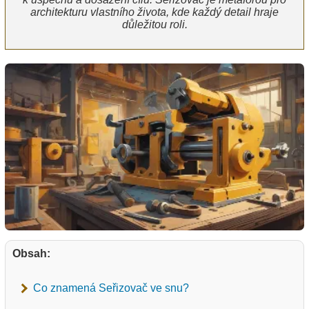
architekturu vlastního života, kde každý detail hraje
důležitou roli.
Obsah:
Co znamená Seřizovač ve snu?