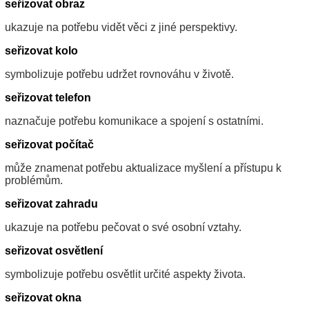
seřizovat obraz
ukazuje na potřebu vidět věci z jiné perspektivy.
seřizovat kolo
symbolizuje potřebu udržet rovnováhu v životě.
seřizovat telefon
naznačuje potřebu komunikace a spojení s ostatními.
seřizovat počítač
může znamenat potřebu aktualizace myšlení a přístupu k
problémům.
seřizovat zahradu
ukazuje na potřebu pečovat o své osobní vztahy.
seřizovat osvětlení
symbolizuje potřebu osvětlit určité aspekty života.
seřizovat okna