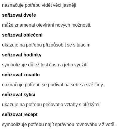
naznačuje potřebu vidět věci jasněji.
seřizovat dveře
může znamenat otevírání nových možností.
seřizovat oblečení
ukazuje na potřebu přizpůsobit se situacím.
seřizovat hodinky
symbolizuje důležitost času a jeho využití.
seřizovat zrcadlo
naznačuje potřebu se podívat na sebe a své činy.
seřizovat kytici
ukazuje na potřebu pečovat o vztahy s blízkými.
seřizovat recept
symbolizuje potřebu najít správnou rovnováhu v životě.