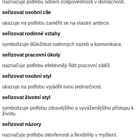
naznačuje potřebu sdílení zodpovědnosti v domácnosti.
seřizovat osobní cíle
ukazuje na potřebu zaměřit se na vlastní ambice.
seřizovat rodinné vztahy
symbolizuje důležitost rodinných vazeb a komunikace.
seřizovat pracovní úkoly
naznačuje potřebu efektivněji řídit pracovní zátěž.
seřizovat osobní styl
ukazuje na potřebu vyjádřit svou jedinečnost.
seřizovat životní styl
symbolizuje potřebu zdravějšího a vyváženějšího přístupu k
životu.
seřizovat názory
naznačuje potřebu otevřenosti a flexibility v myšlení.