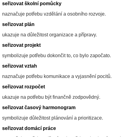
seřizovat školní pomůcky
naznačuje potřebu vzdělání a osobního rozvoje.
seřizovat plán
ukazuje na důležitost organizace a přípravy.
seřizovat projekt
symbolizuje potřebu dokončit to, co bylo započato.
seřizovat vztah
naznačuje potřebu komunikace a vyjasnění pocitů.
seřizovat rozpočet
ukazuje na potřebu být finančně zodpovědný.
seřizovat časový harmonogram
symbolizuje důležitost plánování a prioritizace.
seřizovat domácí práce