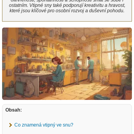
ostatním. Vtipné sny také podporují kreativitu a hravost,
které jsou klíčové pro osobní rozvoj a duševní pohodu.
Obsah:
Co znamená vtipný ve snu?