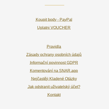
Koupit body - PayPal
Uplatni VOUCHER
Pravidla
Zásady ochrany osobních údajů
Informační povinnost GDPR
Komentování na SNAR.app
Nejčastěji Kladené Otázky
Jak odstranit uživatelský účet?
Kontakt