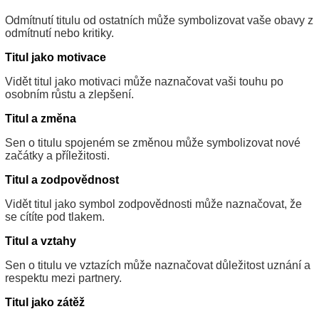
Odmítnutí titulu od ostatních může symbolizovat vaše obavy z
odmítnutí nebo kritiky.
Titul jako motivace
Vidět titul jako motivaci může naznačovat vaši touhu po
osobním růstu a zlepšení.
Titul a změna
Sen o titulu spojeném se změnou může symbolizovat nové
začátky a příležitosti.
Titul a zodpovědnost
Vidět titul jako symbol zodpovědnosti může naznačovat, že
se cítíte pod tlakem.
Titul a vztahy
Sen o titulu ve vztazích může naznačovat důležitost uznání a
respektu mezi partnery.
Titul jako zátěž