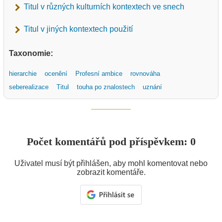
Titul v různých kulturních kontextech ve snech
Titul v jiných kontextech použití
Taxonomie:
hierarchie
ocenění
Profesní ambice
rovnováha
seberealizace
Titul
touha po znalostech
uznání
Počet komentářů pod příspěvkem: 0
Uživatel musí být přihlášen, aby mohl komentovat nebo
zobrazit komentáře.