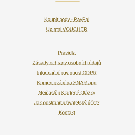
Koupit body - PayPal
Uplatni VOUCHER
Pravidla
Zásady ochrany osobních údajů
Informační povinnost GDPR
Komentování na SNAR.app
Nejčastěji Kladené Otázky
Jak odstranit uživatelský účet?
Kontakt