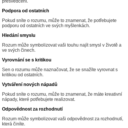
přesvědčení.
Podpora od ostatních
Pokud sníte o rozumu, může to znamenat, že potřebujete
podporu od ostatních ve svých myšlenkách.
Hledání smyslu
Rozum může symbolizovat vaši touhu najít smysl v životě a
ve svých činech.
Vyrovnání se s kritikou
Sen o rozumu může naznačovat, že se snažíte vyrovnat s
kritikou od ostatních.
Vytváření nových nápadů
Pokud sníte o rozumu, může to znamenat, že máte kreativní
nápady, které potřebujete realizovat.
Odpovědnost za rozhodnutí
Rozum může symbolizovat vaši odpovědnost za rozhodnutí,
která činíte.