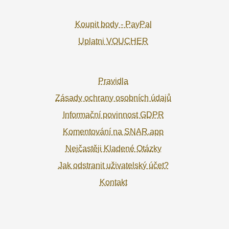
Koupit body - PayPal
Uplatni VOUCHER
Pravidla
Zásady ochrany osobních údajů
Informační povinnost GDPR
Komentování na SNAR.app
Nejčastěji Kladené Otázky
Jak odstranit uživatelský účet?
Kontakt