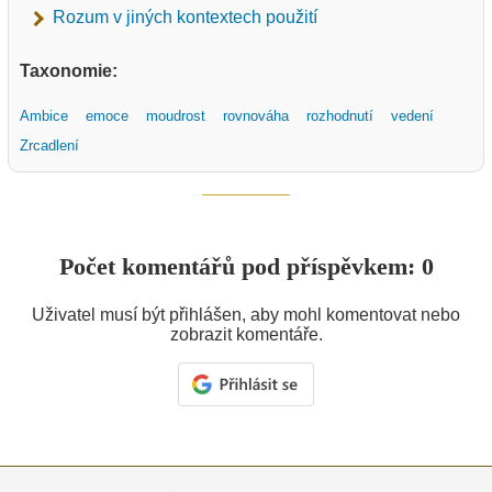
Rozum v jiných kontextech použití
Taxonomie:
Ambice
emoce
moudrost
rovnováha
rozhodnutí
vedení
Zrcadlení
Počet komentářů pod příspěvkem: 0
Uživatel musí být přihlášen, aby mohl komentovat nebo
zobrazit komentáře.