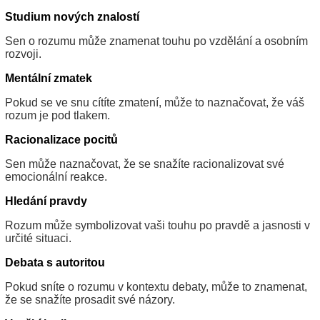
Studium nových znalostí
Sen o rozumu může znamenat touhu po vzdělání a osobním
rozvoji.
Mentální zmatek
Pokud se ve snu cítíte zmatení, může to naznačovat, že váš
rozum je pod tlakem.
Racionalizace pocitů
Sen může naznačovat, že se snažíte racionalizovat své
emocionální reakce.
Hledání pravdy
Rozum může symbolizovat vaši touhu po pravdě a jasnosti v
určité situaci.
Debata s autoritou
Pokud sníte o rozumu v kontextu debaty, může to znamenat,
že se snažíte prosadit své názory.