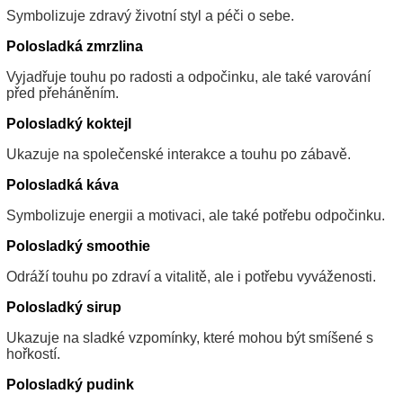
Symbolizuje zdravý životní styl a péči o sebe.
Polosladká zmrzlina
Vyjadřuje touhu po radosti a odpočinku, ale také varování
před přeháněním.
Polosladký koktejl
Ukazuje na společenské interakce a touhu po zábavě.
Polosladká káva
Symbolizuje energii a motivaci, ale také potřebu odpočinku.
Polosladký smoothie
Odráží touhu po zdraví a vitalitě, ale i potřebu vyváženosti.
Polosladký sirup
Ukazuje na sladké vzpomínky, které mohou být smíšené s
hořkostí.
Polosladký pudink