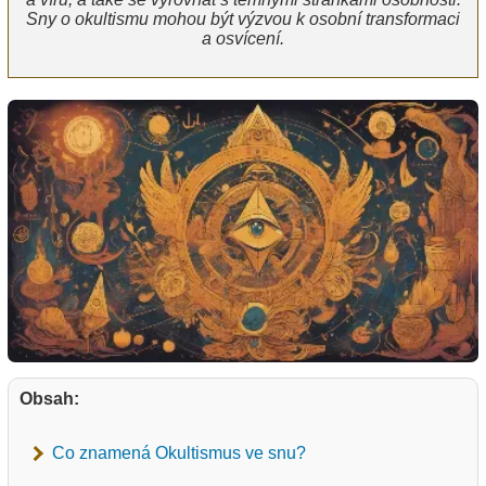
Sny o okultismu mohou být výzvou k osobní transformaci
a osvícení.
Obsah:
Co znamená Okultismus ve snu?