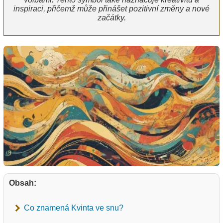
inspiraci, přičemž může přinášet pozitivní změny a nové
začátky.
Obsah:
Co znamená Kvinta ve snu?