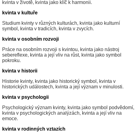
kvinta v životě, kvinta jako klíč k harmonii.
kvinta v kultuře
Studium kvinty v různých kulturách, kvinta jako kulturní
symbol, kvinta v tradicích, kvinta v zvycích.
kvinta v osobním rozvoji
Práce na osobním rozvoji s kvintou, kvinta jako nástroj
sebereflexe, kvinta a její vliv na růst, kvinta jako symbol
pokroku.
kvinta v historii
Historie kvinty, kvinta jako historický symbol, kvinta v
historických událostech, kvinta a její význam v minulosti.
kvinta v psychologii
Psychologický význam kvinty, kvinta jako symbol podvědomí,
kvinta v psychologických analýzách, kvinta a její vliv na
emoce.
kvinta v rodinných vztazích