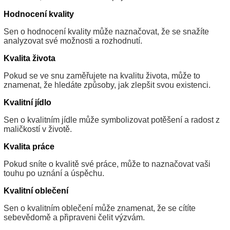
Hodnocení kvality
Sen o hodnocení kvality může naznačovat, že se snažíte
analyzovat své možnosti a rozhodnutí.
Kvalita života
Pokud se ve snu zaměřujete na kvalitu života, může to
znamenat, že hledáte způsoby, jak zlepšit svou existenci.
Kvalitní jídlo
Sen o kvalitním jídle může symbolizovat potěšení a radost z
maličkostí v životě.
Kvalita práce
Pokud sníte o kvalitě své práce, může to naznačovat vaši
touhu po uznání a úspěchu.
Kvalitní oblečení
Sen o kvalitním oblečení může znamenat, že se cítíte
sebevědomě a připraveni čelit výzvám.