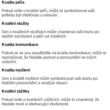
Kvalita péče
Pokud sníte o kvalitní péči, může to symbolizovat vaši
potřebu být ošetřován a milován.
Kvalitní služby
Sen o kvalitních službách může znamenat vaši touhu po
lepším zacházení a péči od ostatních.
Kvalita komunikace
Pokud se ve snu soustředíte na kvalitu komunikace, může to
naznačovat, že hledáte jasnost a porozumění ve svých
vztazích.
Kvalita myšlení
Sen o kvalitě myšlení může symbolizovat vaši touhu po
hlubším porozumění a analýze situací.
Kvalitní zážitky
Pokud sníte o kvalitních zážitcích, může to znamenat, že
hledáte nové a obohacující zkušenosti.