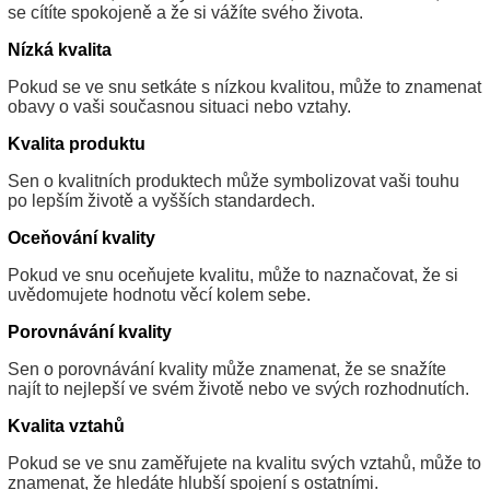
se cítíte spokojeně a že si vážíte svého života.
Nízká kvalita
Pokud se ve snu setkáte s nízkou kvalitou, může to znamenat
obavy o vaši současnou situaci nebo vztahy.
Kvalita produktu
Sen o kvalitních produktech může symbolizovat vaši touhu
po lepším životě a vyšších standardech.
Oceňování kvality
Pokud ve snu oceňujete kvalitu, může to naznačovat, že si
uvědomujete hodnotu věcí kolem sebe.
Porovnávání kvality
Sen o porovnávání kvality může znamenat, že se snažíte
najít to nejlepší ve svém životě nebo ve svých rozhodnutích.
Kvalita vztahů
Pokud se ve snu zaměřujete na kvalitu svých vztahů, může to
znamenat, že hledáte hlubší spojení s ostatními.