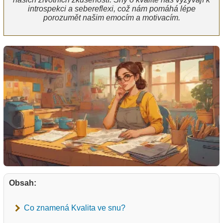
introspekci a sebereflexi, což nám pomáhá lépe
porozumět našim emocím a motivacím.
Obsah:
Co znamená Kvalita ve snu?