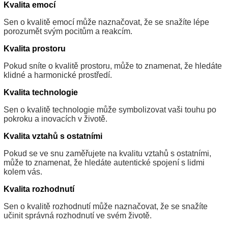
Kvalita emocí
Sen o kvalitě emocí může naznačovat, že se snažíte lépe
porozumět svým pocitům a reakcím.
Kvalita prostoru
Pokud sníte o kvalitě prostoru, může to znamenat, že hledáte
klidné a harmonické prostředí.
Kvalita technologie
Sen o kvalitě technologie může symbolizovat vaši touhu po
pokroku a inovacích v životě.
Kvalita vztahů s ostatními
Pokud se ve snu zaměřujete na kvalitu vztahů s ostatními,
může to znamenat, že hledáte autentické spojení s lidmi
kolem vás.
Kvalita rozhodnutí
Sen o kvalitě rozhodnutí může naznačovat, že se snažíte
učinit správná rozhodnutí ve svém životě.