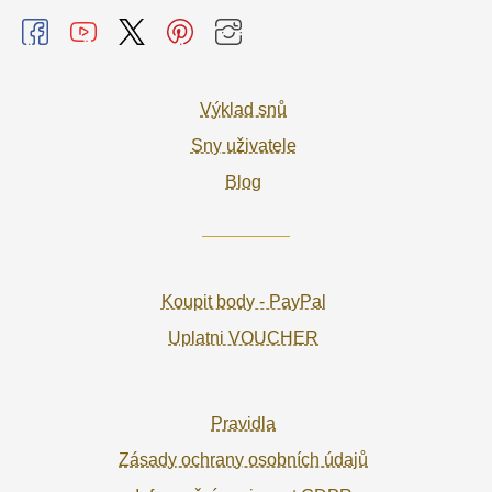
Výklad snů
Sny uživatele
Blog
Koupit body - PayPal
Uplatni VOUCHER
Pravidla
Zásady ochrany osobních údajů