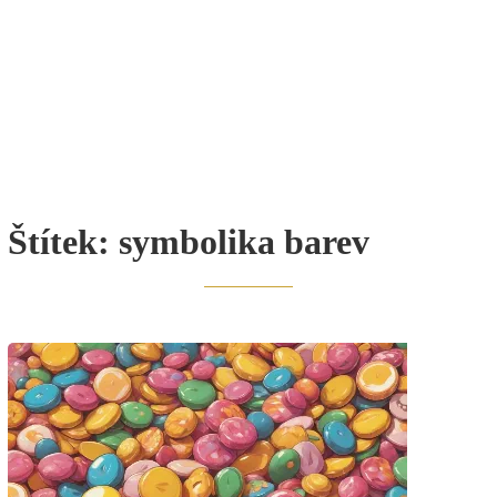
Štítek:
symbolika barev