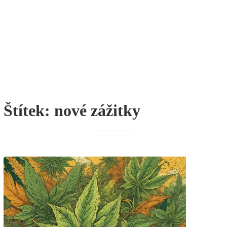
Štítek:
nové zážitky