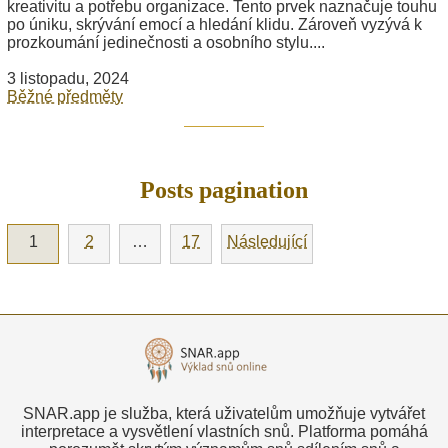
kreativitu a potřebu organizace. Tento prvek naznačuje touhu
po úniku, skrývání emocí a hledání klidu. Zároveň vyzývá k
prozkoumání jedinečnosti a osobního stylu....
3 listopadu, 2024
Běžné předměty
Posts pagination
1
2
…
17
Následující
SNAR.app je služba, která uživatelům umožňuje vytvářet
interpretace a vysvětlení vlastních snů. Platforma pomáhá