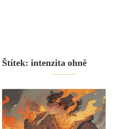
Štítek:
intenzita ohně