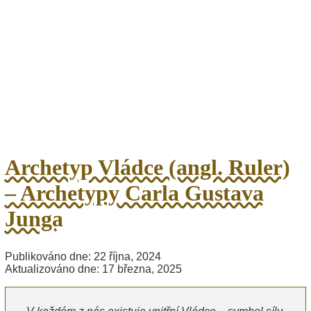
Archetyp Vládce (angl. Ruler)
– Archetypy Carla Gustava
Junga
Publikováno dne: 22 října, 2024
Aktualizováno dne: 17 března, 2025