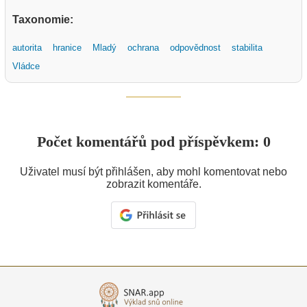
Taxonomie:
autorita
hranice
Mladý
ochrana
odpovědnost
stabilita
Vládce
Počet komentářů pod příspěvkem: 0
Uživatel musí být přihlášen, aby mohl komentovat nebo
zobrazit komentáře.